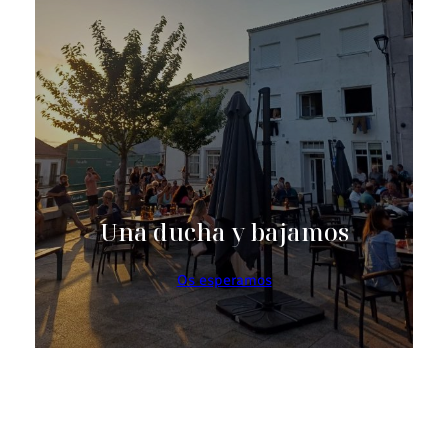
Una ducha y bajamos
Os esperamos