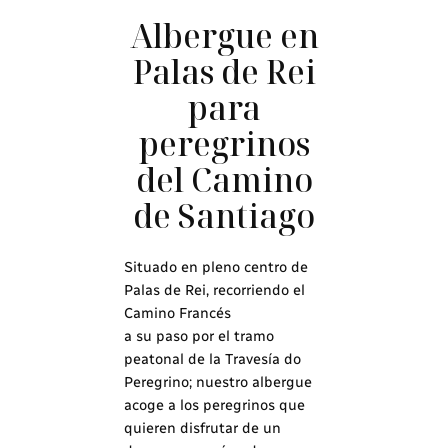
Albergue en
Palas de Rei
para
peregrinos
del Camino
de Santiago
Situado en pleno centro de
Palas de Rei, recorriendo el
Camino Francés
a su paso por el tramo
peatonal de la Travesía do
Peregrino; nuestro albergue
acoge a los peregrinos que
quieren disfrutar de un