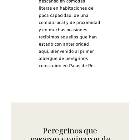
descanso en cómodas
literas en habitaciones de
poca capacidad, de una
comida local y de proximidad
y en muchas ocasiones
recibimos aquellos que han
estado con anterioridad
aquí. Bienvenido al primer
albergue de peregrinos
construido en Palas de Rei.
Peregrinos que
pasaron y opinaron de