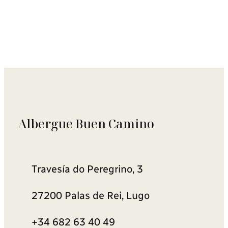
Albergue Buen Camino
Travesía do Peregrino, 3
27200 Palas de Rei, Lugo
+34 682 63 40 49