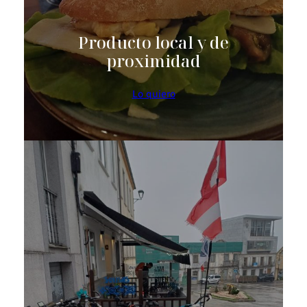
Producto local y de
proximidad
Lo quiero