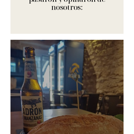
nosotros: