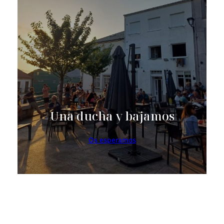
Una ducha y bajamos
Os esperamos