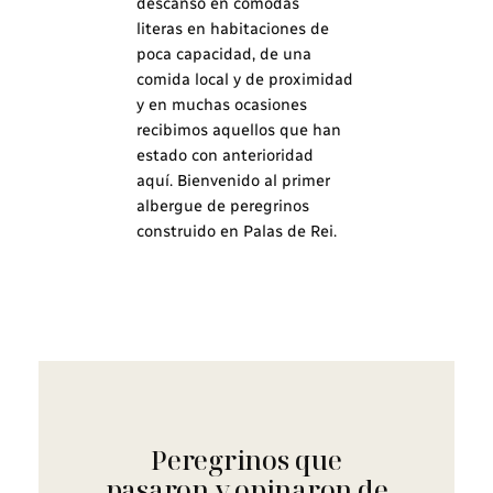
descanso en cómodas
literas en habitaciones de
poca capacidad, de una
comida local y de proximidad
y en muchas ocasiones
recibimos aquellos que han
estado con anterioridad
aquí. Bienvenido al primer
albergue de peregrinos
construido en Palas de Rei.
Peregrinos que
pasaron y opinaron de