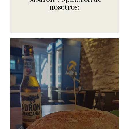
nosotros: