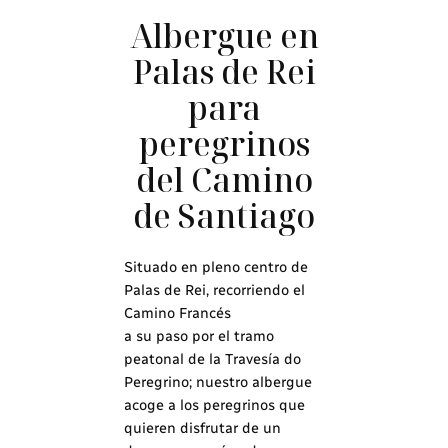
Albergue en
Palas de Rei
para
peregrinos
del Camino
de Santiago
Situado en pleno centro de
Palas de Rei, recorriendo el
Camino Francés
a su paso por el tramo
peatonal de la Travesía do
Peregrino; nuestro albergue
acoge a los peregrinos que
quieren disfrutar de un