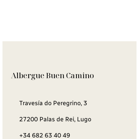
Albergue Buen Camino
Travesía do Peregrino, 3
27200 Palas de Rei, Lugo
+34 682 63 40 49