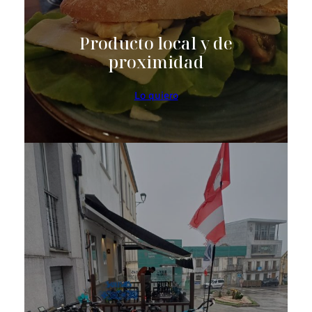
Producto local y de
proximidad
Lo quiero